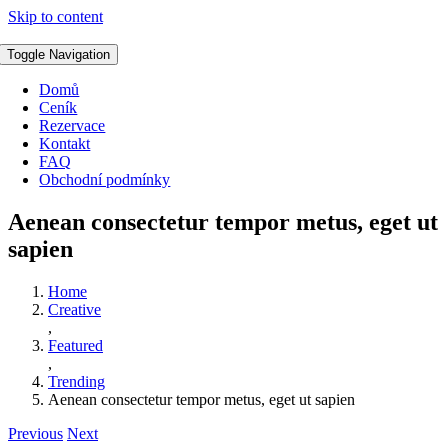
Skip to content
Toggle Navigation
Domů
Ceník
Rezervace
Kontakt
FAQ
Obchodní podmínky
Aenean consectetur tempor metus, eget ut
sapien
Home
Creative
,
Featured
,
Trending
Aenean consectetur tempor metus, eget ut sapien
Previous
Next